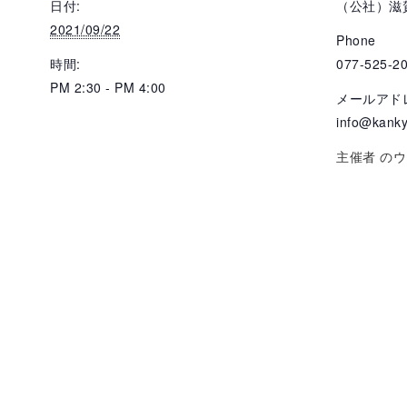
日付:
（公社）滋
2021/09/22
Phone
時間:
077-525-2
PM 2:30 - PM 4:00
メールアド
info@kanky
主催者 の