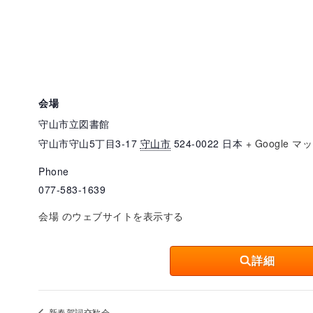
会場
守山市立図書館
守山市守山5丁目3-17
守山市
524-0022
日本
+ Google マ
Phone
077-583-1639
会場 のウェブサイトを表示する
詳細
新春賀詞交歓会