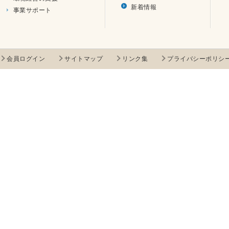
新着情報
事業サポート
会員ログイン
サイトマップ
リンク集
プライバシーポリシ