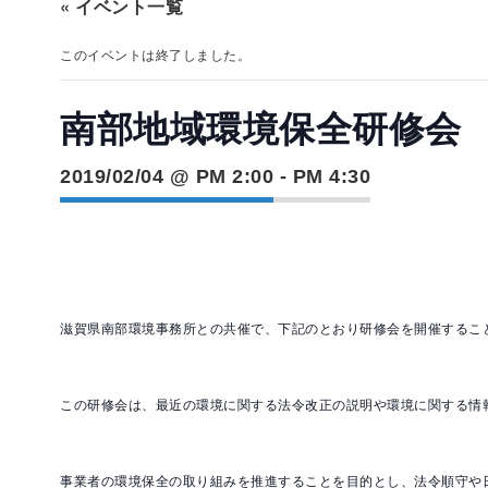
« イベント一覧
このイベントは終了しました。
南部地域環境保全研修会
2019/02/04 @ PM 2:00
-
PM 4:30
滋賀県南部環境事務所との共催で、下記のとおり研修会を開催するこ
この研修会は、最近の環境に関する法令改正の説明や環境に関する情
事業者の環境保全の取り組みを推進することを目的とし、法令順守や