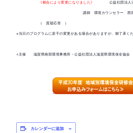
《都合により変更になりました》
公益社団法人滋賀
講師 環境カウンセラー 西田一
（ 質疑応答 ）
※当日のプログラムに若干の変更がある場合がありますが、御了承く
○主催 滋賀県南部環境事務所・公益社団法人滋賀県環境保全協会
カレンダーに追加