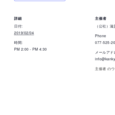
詳細
主催者
日付:
（公社）滋
2019/02/04
Phone
時間:
077-525-2
PM 2:00 - PM 4:30
メールアド
info@kanky
主催者 の