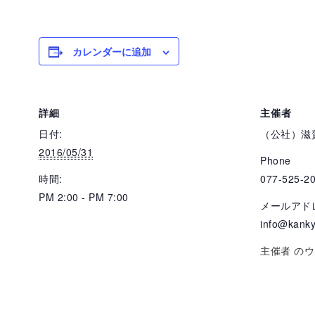
カレンダーに追加
詳細
主催者
日付:
（公社）滋
2016/05/31
Phone
時間:
077-525-2
PM 2:00 - PM 7:00
メールアド
info@kanky
主催者 の