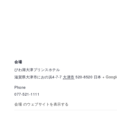
会場
びわ湖大津プリンスホテル
滋賀県大津市におの浜4-7-7
大津市
520-8520
日本
+ Goog
Phone
077-521-1111
会場 のウェブサイトを表示する