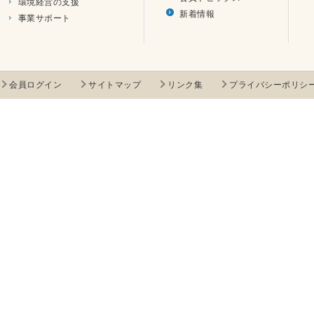
環境経営の支援
新着情報
事業サポート
会員ログイン
サイトマップ
リンク集
プライバシーポリシ