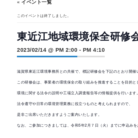
« イベント一覧
このイベントは終了しました。
東近江地域環境保全研修
2023/02/14 @ PM 2:00
-
PM 4:10
滋賀県東近江環境事務所との共催で、標記研修会を下記のとおり開催
この研修会は、事業者の環境保全の取り組みを推進することを目的と
環境に関する法令の説明や工場立入調査報告等の情報提供を行います
法令遵守や日常の環境管理業務に役立つものと考えられますので、
是非ご出席いただきますようご案内いたします。
なお、ご参加につきましては、令和5年2月７日（火）までに申込みを