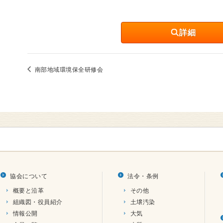
詳細
南部地域環境保全研修会
協会について
法令・条例
概要と沿革
その他
組織図・役員紹介
土壌汚染
情報公開
大気