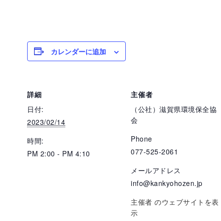
カレンダーに追加
詳細
主催者
日付:
（公社）滋賀県環境保全協
会
2023/02/14
Phone
時間:
077-525-2061
PM 2:00 - PM 4:10
メールアドレス
info@kankyohozen.jp
主催者 のウェブサイトを表
示