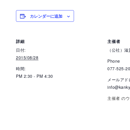
カレンダーに追加
詳細
主催者
日付:
（公社）滋
2015/08/28
Phone
時間:
077-525-2
PM 2:30 - PM 4:30
メールアド
info@kanky
主催者 の