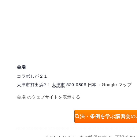
会場
コラボしが２１
大津市打出浜2-1
大津市
520-0806
日本
+ Google マップ
会場 のウェブサイトを表示する
法・条例を学ぶ講習会の