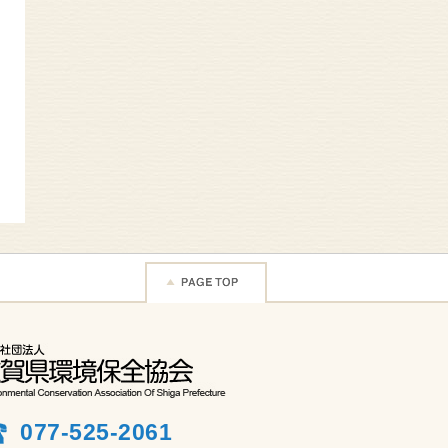
077-525-2061