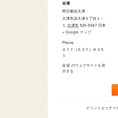
会場
明日都浜大津
大津市浜大津４丁目１－
１
大津市
520-0047
日本
+ Google マップ
Phone
０７７（５２７）８３５
１
会場 のウェブサイトを表
示する
イベントセミナー