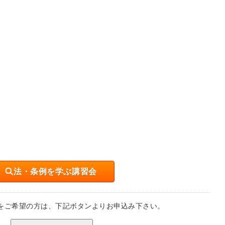
法・条例を学ぶ講習会
をご希望の方は、下記ボタンよりお申込み下さい。