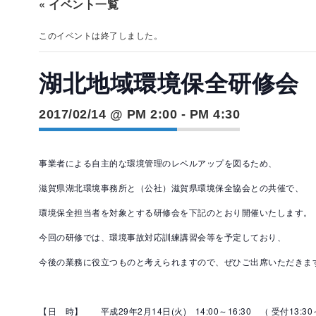
« イベント一覧
このイベントは終了しました。
湖北地域環境保全研修会
2017/02/14 @ PM 2:00
-
PM 4:30
事業者による自主的な環境管理のレベルアップを図るため、
滋賀県湖北環境事務所と（公社）滋賀県環境保全協会との共催で、
環境保全担当者を対象とする研修会を下記のとおり開催いたします。
今回の研修では、環境事故対応訓練講習会等を予定しており、
今後の業務に役立つものと考えられますので、ぜひご出席いただきま
【日 時】 平成29年2月14日(火) 14:00～16:30
（ 受付13:30