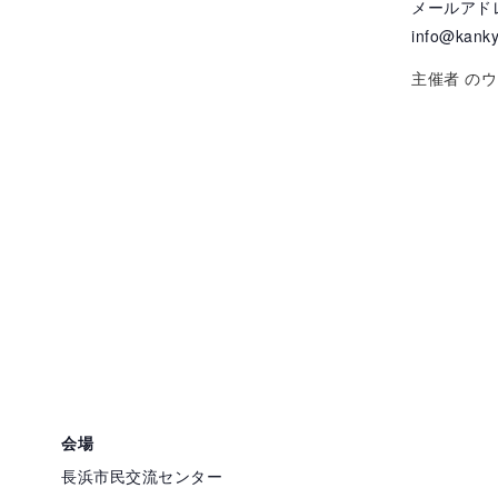
メールアド
info@kanky
主催者 の
会場
長浜市民交流センター