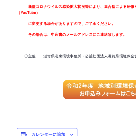
新型コロナウイルス感染拡大状況等により、集合型による研修をWeb
（YouTube）
に変更する場合がありますので、ご了承ください。
その場合は、申込書のメールアドレスにご連絡致します。
〇主催 滋賀県湖東環境事務所・公益社団法人滋賀県環境保全
カレンダーに追加