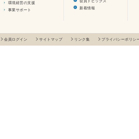
会員トピックス
環境経営の支援
新着情報
事業サポート
会員ログイン
サイトマップ
リンク集
プライバシーポリシ