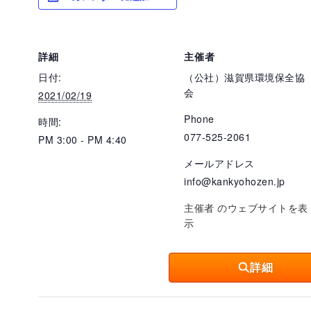
詳細
主催者
日付:
（公社）滋賀県環境保全協
会
2021/02/19
Phone
時間:
077-525-2061
PM 3:00 - PM 4:40
メールアドレス
info@kankyohozen.jp
主催者 のウェブサイトを表
示
詳細