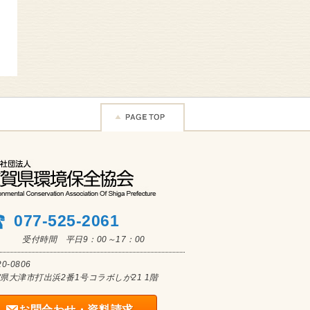
077-525-2061
受付時間 平日9：00～17：00
0-0806
県大津市打出浜2番1号コラボしが21 1階
お問合わせ・資料請求