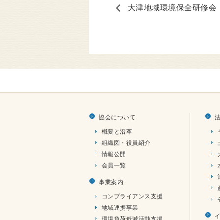
大津地域環境保全研修会
協会について
概要と沿革
組織図・役員紹介
情報公開
会員一覧
事業案内
コンプライアンス支援
地域連携事業
環境負荷低減活動支援