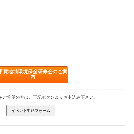
甲賀地域環境保全研修会のご案
内
をご希望の方は、下記ボタンよりお申込み下さい。
イベント申込フォーム