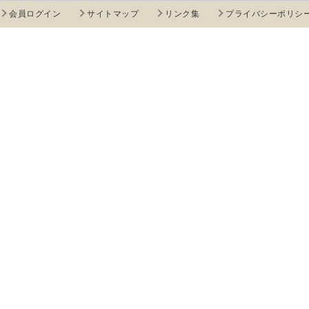
会員ログイン
サイトマップ
リンク集
プライバシーポリシ