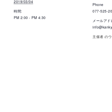
2019/03/04
Phone
時間:
077-525-2
PM 2:00 - PM 4:30
メールアド
info@kanky
主催者 の