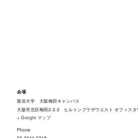
会場
龍谷大学 大阪梅田キャンパス
大阪市北区梅田2-2-2 ヒルトンプラザウエスト オフィスタ
+ Google マップ
Phone
06-6344-0218