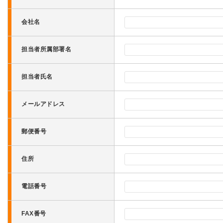
会社名
担当者所属部署名
担当者氏名
メールアドレス
郵便番号
住所
電話番号
FAX番号