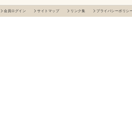
会員ログイン
サイトマップ
リンク集
プライバシーポリシ