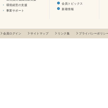
会員トピックス
環境経営の支援
新着情報
事業サポート
会員ログイン
サイトマップ
リンク集
プライバシーポリシ