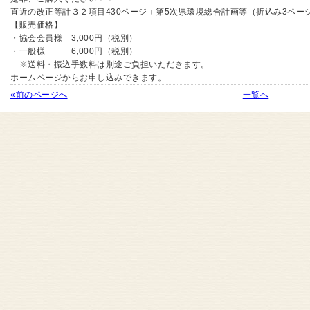
直近の改正等計３２項目430ページ＋第5次県環境総合計画等（折込み3ペー
【販売価格】
・協会会員様 3,000円（税別）
・一般様 6,000円（税別）
※送料・振込手数料は別途ご負担いただきます。
ホームページからお申し込みできます。
«前のページへ
一覧へ